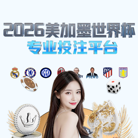
看球吧
登录
注册
热血赛场，即刻开启
看球吧为您提供高清无插件足球、篮球、电竞全
专业数据分析，与千万球迷实时互动，让每一次