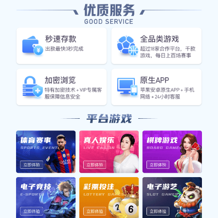
球王JRS:
这一脚绝对是点球！
蓝军粉丝:
守住防线，别传后场了！
数据专家:
曼城本场传球成功率高达92%。
吃瓜群众:
刚才那个进球太帅了！
竞猜达人:
预测下半场至少再进两个。
足球迷:
裁判是不是瞎了？
热血青年:
看球吧直播就是稳！
篮球狂人:
裁判是不是瞎了？
热门新闻资讯