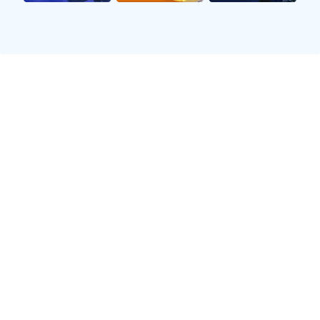
深度分析
欧冠淘汰赛前瞻：豪门对决谁能笑到最后？
2小时前 · 体育专栏
NBA季后赛进入白热化，关键球员伤病成变数
12小时前 · 篮球动态