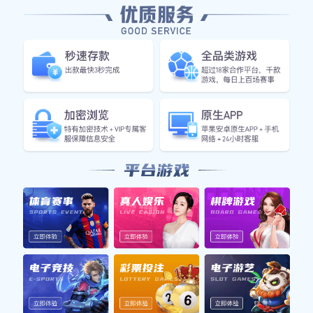
热血青年:
这波操作666！
热血青年:
这球进得太漂亮了！
足球迷:
JRS们，大家觉得今天谁会赢？
热血青年:
下一场比赛什么时候开始？
数据大拿:
裁判是不是瞎了？
篮球狂人:
JRS们，大家觉得今天谁会赢？
球友007:
这就是足球的魅力！
数据大拿:
这波操作666！
足球迷:
这波操作666！
热门新闻资讯