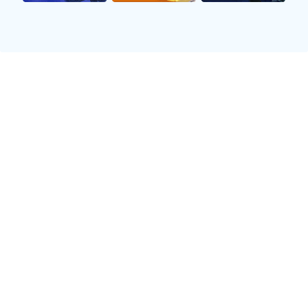
深度分析
欧冠淘汰赛前瞻：豪门对决谁能笑到最后？
2小时前 · 体育专栏
NBA季后赛进入白热化，关键球员伤病成变数
12小时前 · 篮球动态