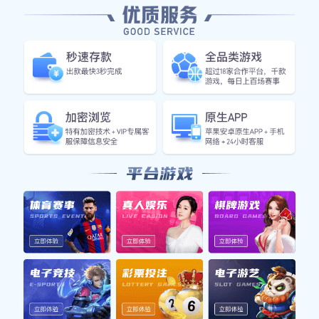
球王JRS:
这一脚绝对是点球！
蓝军粉丝:
守住防线，别传后场了！
数据专家:
曼城本场传球成功率高达92%。
吃瓜群众:
刚才那个进球太帅了！
竞猜达人:
预测下半场至少再进两个。
足球迷:
下一场比赛什么时候开始？
电竞小白:
这就是足球的魅力！
球友007:
裁判是不是瞎了？
热门新闻资讯