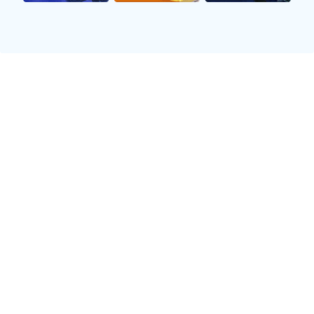
深度分析
欧冠淘汰赛前瞻：豪门对决谁能笑到最后？
2小时前 · 体育专栏
NBA季后赛进入白热化，关键球员伤病成变数
12小时前 · 篮球动态