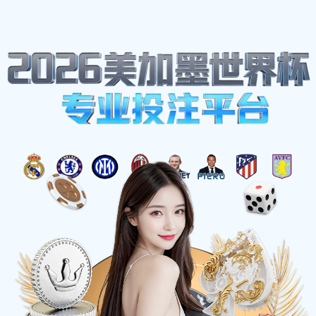
看球吧
登录
注册
热血赛场，即刻开启
看球吧为您提供高清无插件足球、篮球、电竞全
专业数据分析，与千万球迷实时互动，让每一次