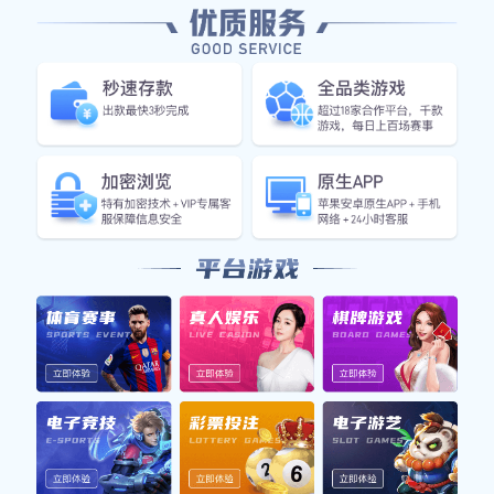
球王JRS:
这一脚绝对是点球！
蓝军粉丝:
守住防线，别传后场了！
数据专家:
曼城本场传球成功率高达92%。
吃瓜群众:
刚才那个进球太帅了！
竞猜达人:
预测下半场至少再进两个。
篮球狂人:
看球吧直播就是稳！
篮球狂人:
看球吧直播就是稳！
电竞小白:
这就是足球的魅力！
热门新闻资讯