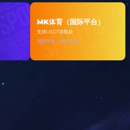
告)
切尔西
3 - 0
阿森纳
(完场)
雄鹿
115 - 120
凯
实时聊球室
球王JRS:
这一脚绝对是点球！
蓝军粉丝:
守住防线，别传后场了！
数据专家:
曼城本场传球成功率高达92%。
黄牌: 1 - 0
吃瓜群众:
刚才那个进球太帅了！
竞猜达人:
预测下半场至少再进两个。
篮球狂人:
裁判是不是瞎了？