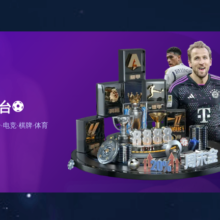
首页
直播
新闻
数据
社区
赛场，即刻开启
高清无插件足球、篮球、电竞全赛事直播。秒级比分更新
与千万球迷实时互动，让每一次进球都触手可及。