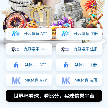
曼联
2 - 1
利物浦
(75')
湖人
102 - 98
正在直播 (Focus Live)
正在播放：英超联赛 - 曼城 vs 阿森纳 (高清无插件)
实时技术统计
控球率: 55% - 45%
射
实时聊球室