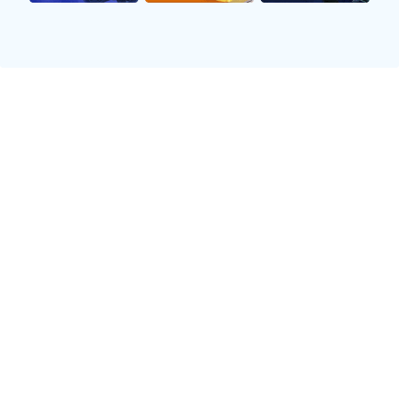
深度分析
欧冠淘汰赛前瞻：豪门对决谁能笑到最后？
2小时前 · 体育专栏
NBA季后赛进入白热化，关键球员伤病成变数
12小时前 · 篮球动态