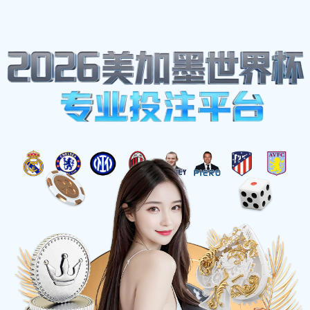
看球吧
登录
注册
热血赛场，即刻开启
看球吧为您提供高清无插件足球、篮球、电竞全
专业数据分析，与千万球迷实时互动，让每一次