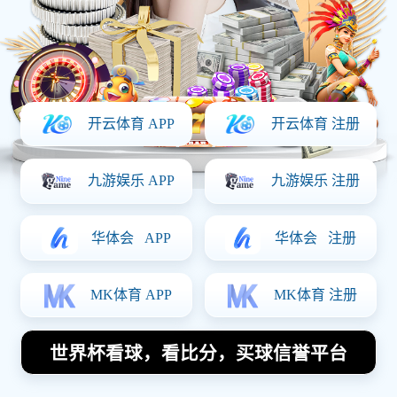
曼联
2 - 1
利物浦
(75')
湖人
102 - 
正在直播 (Focus Live)
正在播放：英超联赛 - 曼城 vs 阿森纳 (高清无插件)
实时技术统计
控球率: 55% - 45%
射
实时聊球室