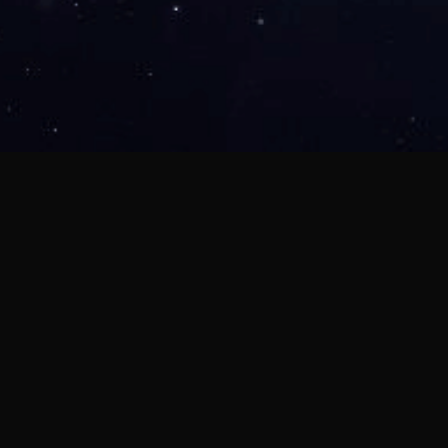
关于看球吧
赛事频道
看球吧致力于为广大体育爱好者提供最稳定、最高清
足球直播
的赛事直播体验。我们坚持无插件、无广告、低延迟
篮球直播
的原则，让看球回归纯粹。
电竞直播