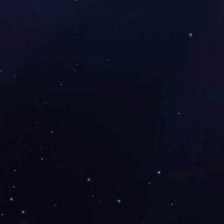
梅西今日精彩进球集锦