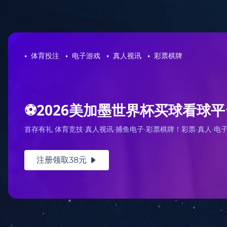
看球吧
热门联赛
⚽ 英超联赛 (Premier League)
⚽ 西甲联赛 (La Liga)
⚽ 欧冠联赛 (Champions
热血
League)
⚽ 世界杯专题 (World Cup)
看球吧为您提供
专业数据分析，
🏀 NBA 篮球
🏀 CBA 联赛
🎮 英雄联盟 (LOL)