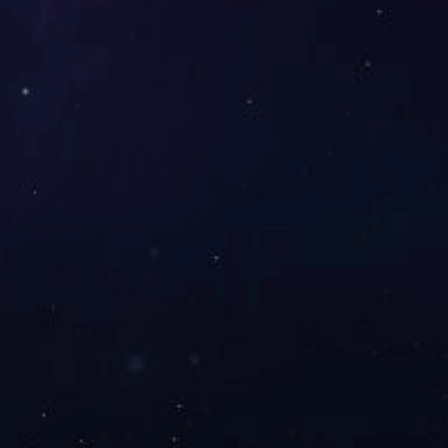
库里三分雨：全场高光时刻
欧