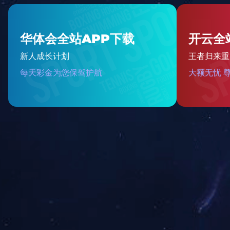
🎮 CS:GO 赛事
曼联
2 - 1
利物浦
(75')
湖人
102 - 98
勇
个人中心
⭐ 我的关注
正在直播 (Focus L
🏆 我的竞猜
正在播放：英超联赛 - 曼城
💬 消息提醒
实时技术统计
控球率: 55% - 45%