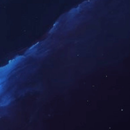
足球迷:
这波操作666！
球友007:
这就是足球的魅力！
联赛积分榜
排名
球队
1
曼城
2
阿森纳
3
利物浦