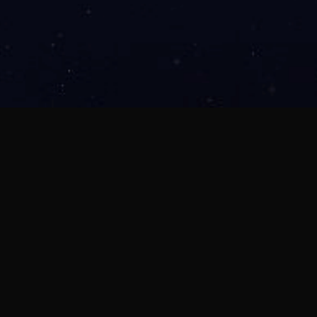
关注我们
加入我们的社区，与千万球迷一起见证伟大时刻。