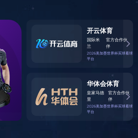
登录
注册
，