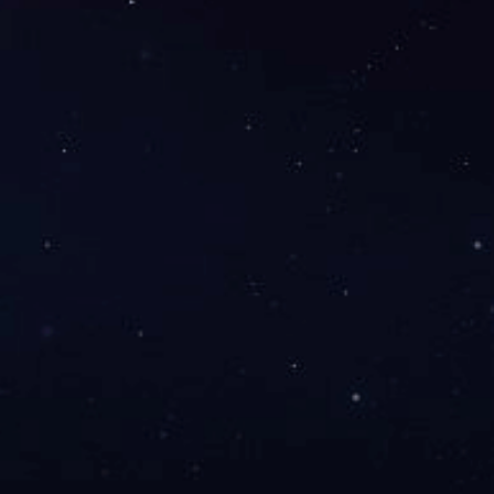
冠半决赛精彩回放
电竞巅峰对决：决赛瞬