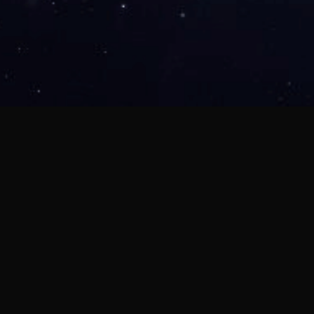
关于看球吧
赛事频道
看球吧致力于为广大体育爱好者提供最稳定、最高清
足球直播
的赛事直播体验。我们坚持无插件、无广告、低延迟
篮球直播
的原则，让看球回归纯粹。
电竞直播