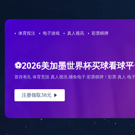
看球吧
热门联赛
⚽ 英超联赛 (Premier League)
⚽ 西甲联赛 (La Liga)
⚽ 欧冠联赛 (Champions
热血
League)
⚽ 世界杯专题 (World Cup)
看球吧为您提供
专业数据分析，
🏀 NBA 篮球
🏀 CBA 联赛
🎮 英雄联盟 (LOL)