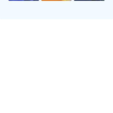
深度分析
欧冠淘汰赛前瞻：豪门对决谁能笑到最后？
2小时前 · 体育专栏
NBA季后赛进入白热化，关键球员伤病成变数
12小时前 · 篮球动态